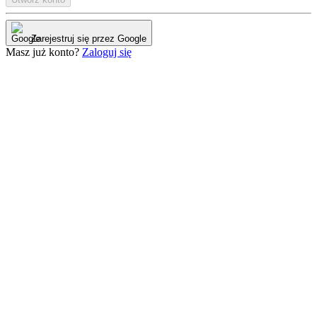
Zarejestruj się przez Google
Masz już konto?
Zaloguj się